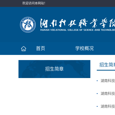
欢迎访问本网站！
首页
学校概况
招生简
招生简章
湖南科技
湖南科技
湖南科技