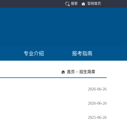
搜索
官网首页
专业介绍
报考指南
首页
>
招生简章
2026-06-26
2026-06-26
2025-06-26