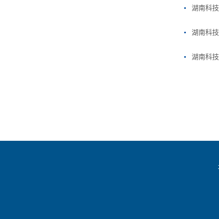
湖南科技
湖南科技
湖南科技