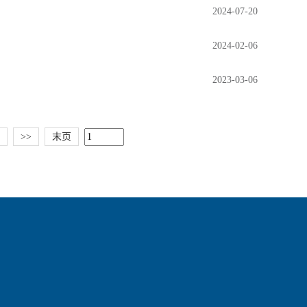
2024-07-20
2024-02-06
2023-03-06
>>
末页
）