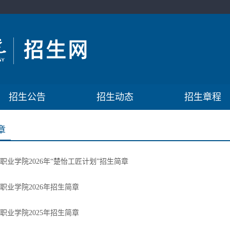
招生公告
招生动态
招生章程
章
职业学院2026年“楚怡工匠计划”招生简章
职业学院2026年招生简章
职业学院2025年招生简章